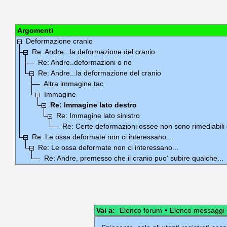
Argomenti
Deformazione cranio
Re: Andre...la deformazione del cranio
Re: Andre..deformazioni o no
Re: Andre...la deformazione del cranio
Altra immagine tac
Immagine
Re: Immagine lato destro
Re: Immagine lato sinistro
Re: Certe deformazioni ossee non sono rimediabili 
Re: Le ossa deformate non ci interessano...
Re: Le ossa deformate non ci interessano...
Re: Andre, premesso che il cranio puo' subire qualche...
Vai a:
Elenco forum
•
Elenco messaggi